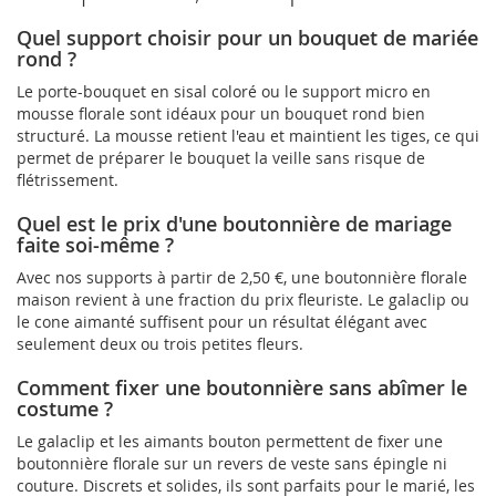
Quel support choisir pour un bouquet de mariée
rond ?
Le porte-bouquet en sisal coloré ou le support micro en
mousse florale sont idéaux pour un bouquet rond bien
structuré. La mousse retient l'eau et maintient les tiges, ce qui
permet de préparer le bouquet la veille sans risque de
flétrissement.
Quel est le prix d'une boutonnière de mariage
faite soi-même ?
Avec nos supports à partir de 2,50 €, une boutonnière florale
maison revient à une fraction du prix fleuriste. Le galaclip ou
le cone aimanté suffisent pour un résultat élégant avec
seulement deux ou trois petites fleurs.
Comment fixer une boutonnière sans abîmer le
costume ?
Le galaclip et les aimants bouton permettent de fixer une
boutonnière florale sur un revers de veste sans épingle ni
couture. Discrets et solides, ils sont parfaits pour le marié, les