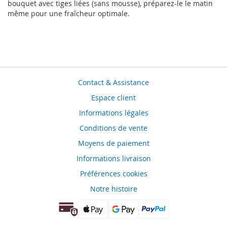
bouquet avec tiges liées (sans mousse), préparez-le le matin
même pour une fraîcheur optimale.
Contact & Assistance
Espace client
Informations légales
Conditions de vente
Moyens de paiement
Informations livraison
Préférences cookies
Notre histoire