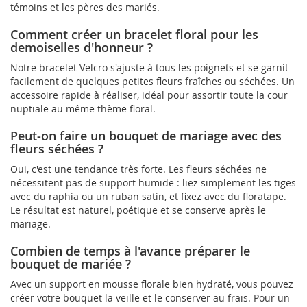
témoins et les pères des mariés.
Comment créer un bracelet floral pour les
demoiselles d'honneur ?
Notre bracelet Velcro s'ajuste à tous les poignets et se garnit
facilement de quelques petites fleurs fraîches ou séchées. Un
accessoire rapide à réaliser, idéal pour assortir toute la cour
nuptiale au même thème floral.
Peut-on faire un bouquet de mariage avec des
fleurs séchées ?
Oui, c'est une tendance très forte. Les fleurs séchées ne
nécessitent pas de support humide : liez simplement les tiges
avec du raphia ou un ruban satin, et fixez avec du floratape.
Le résultat est naturel, poétique et se conserve après le
mariage.
Combien de temps à l'avance préparer le
bouquet de mariée ?
Avec un support en mousse florale bien hydraté, vous pouvez
créer votre bouquet la veille et le conserver au frais. Pour un