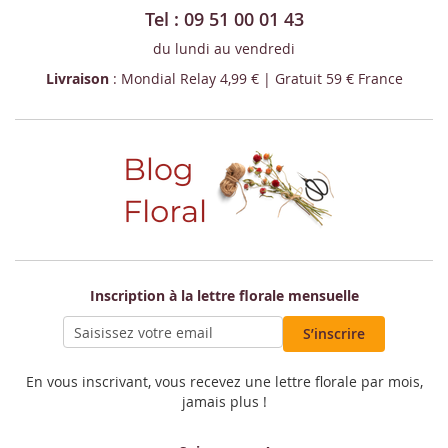
Tel : 09 51 00 01 43
du lundi au vendredi
Livraison
: Mondial Relay 4,99 € | Gratuit 59 € France
Inscription à la lettre florale mensuelle
S’inscrire
En vous inscrivant, vous recevez une lettre florale par mois,
jamais plus !