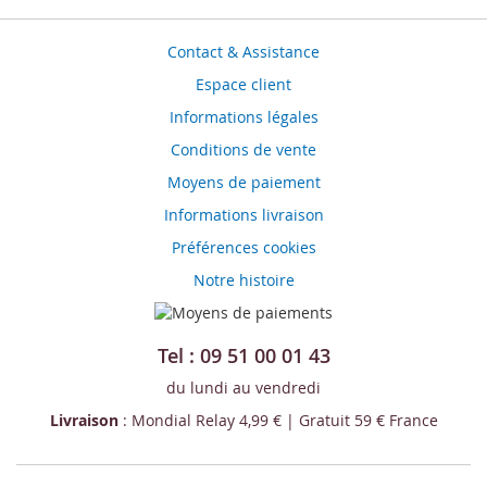
Contact & Assistance
Espace client
Informations légales
Conditions de vente
Moyens de paiement
Informations livraison
Préférences cookies
Notre histoire
Tel : 09 51 00 01 43
du lundi au vendredi
Livraison
: Mondial Relay 4,99 € | Gratuit 59 € France