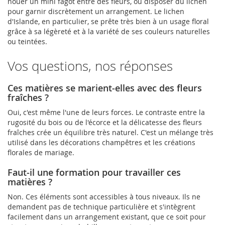
nouer un mini fagot entre des fleurs, ou disposer du lichen
pour garnir discrètement un arrangement. Le lichen
d'Islande, en particulier, se prête très bien à un usage floral
grâce à sa légèreté et à la variété de ses couleurs naturelles
ou teintées.
Vos questions, nos réponses
Ces matières se marient-elles avec des fleurs
fraîches ?
Oui, c'est même l'une de leurs forces. Le contraste entre la
rugosité du bois ou de l'écorce et la délicatesse des fleurs
fraîches crée un équilibre très naturel. C'est un mélange très
utilisé dans les décorations champêtres et les créations
florales de mariage.
Faut-il une formation pour travailler ces
matières ?
Non. Ces éléments sont accessibles à tous niveaux. Ils ne
demandent pas de technique particulière et s'intègrent
facilement dans un arrangement existant, que ce soit pour