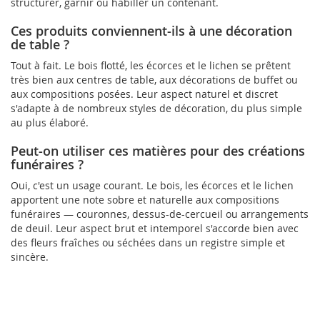
structurer, garnir ou habiller un contenant.
Ces produits conviennent-ils à une décoration
de table ?
Tout à fait. Le bois flotté, les écorces et le lichen se prêtent
très bien aux centres de table, aux décorations de buffet ou
aux compositions posées. Leur aspect naturel et discret
s'adapte à de nombreux styles de décoration, du plus simple
au plus élaboré.
Peut-on utiliser ces matières pour des créations
funéraires ?
Oui, c'est un usage courant. Le bois, les écorces et le lichen
apportent une note sobre et naturelle aux compositions
funéraires — couronnes, dessus-de-cercueil ou arrangements
de deuil. Leur aspect brut et intemporel s'accorde bien avec
des fleurs fraîches ou séchées dans un registre simple et
sincère.