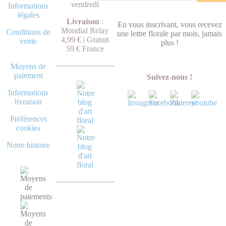
vendredi
Informations
légales
Livraison
:
En vous inscrivant, vous recevez
Mondial Relay
Conditions de
une lettre florale par mois, jamais
4,99 € | Gratuit
vente
plus !
59 € France
Moyens de
paiement
Suivez-nous !
Informations
livraison
Préférences
cookies
Notre histoire