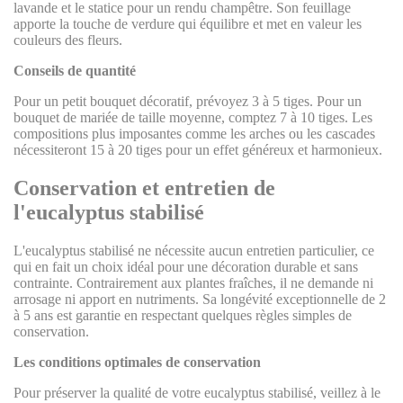
lavande et le statice pour un rendu champêtre. Son feuillage
apporte la touche de verdure qui équilibre et met en valeur les
couleurs des fleurs.
Conseils de quantité
Pour un petit bouquet décoratif, prévoyez 3 à 5 tiges. Pour un
bouquet de mariée de taille moyenne, comptez 7 à 10 tiges. Les
compositions plus imposantes comme les arches ou les cascades
nécessiteront 15 à 20 tiges pour un effet généreux et harmonieux.
Conservation et entretien de
l'eucalyptus stabilisé
L'eucalyptus stabilisé ne nécessite aucun entretien particulier, ce
qui en fait un choix idéal pour une décoration durable et sans
contrainte. Contrairement aux plantes fraîches, il ne demande ni
arrosage ni apport en nutriments. Sa longévité exceptionnelle de 2
à 5 ans est garantie en respectant quelques règles simples de
conservation.
Les conditions optimales de conservation
Pour préserver la qualité de votre eucalyptus stabilisé, veillez à le