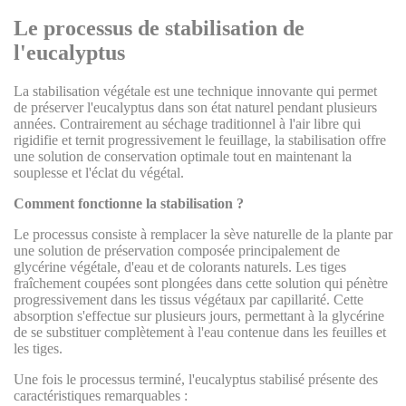
Le processus de stabilisation de
l'eucalyptus
La stabilisation végétale est une technique innovante qui permet
de préserver l'eucalyptus dans son état naturel pendant plusieurs
années. Contrairement au séchage traditionnel à l'air libre qui
rigidifie et ternit progressivement le feuillage, la stabilisation offre
une solution de conservation optimale tout en maintenant la
souplesse et l'éclat du végétal.
Comment fonctionne la stabilisation ?
Le processus consiste à remplacer la sève naturelle de la plante par
une solution de préservation composée principalement de
glycérine végétale, d'eau et de colorants naturels. Les tiges
fraîchement coupées sont plongées dans cette solution qui pénètre
progressivement dans les tissus végétaux par capillarité. Cette
absorption s'effectue sur plusieurs jours, permettant à la glycérine
de se substituer complètement à l'eau contenue dans les feuilles et
les tiges.
Une fois le processus terminé, l'eucalyptus stabilisé présente des
caractéristiques remarquables :