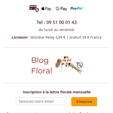
Tel : 09 51 00 01 43
du lundi au vendredi
Livraison
: Mondial Relay 4,99 € | Gratuit 59 € France
Inscription à la lettre florale mensuelle
S’inscrire