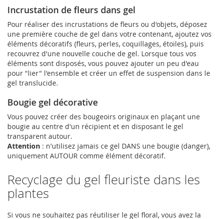
Incrustation de fleurs dans gel
Pour réaliser des incrustations de fleurs ou d'objets, déposez
une première couche de gel dans votre contenant, ajoutez vos
éléments décoratifs (fleurs, perles, coquillages, étoiles), puis
recouvrez d'une nouvelle couche de gel. Lorsque tous vos
éléments sont disposés, vous pouvez ajouter un peu d'eau
pour "lier" l'ensemble et créer un effet de suspension dans le
gel translucide.
Bougie gel décorative
Vous pouvez créer des bougeoirs originaux en plaçant une
bougie au centre d'un récipient et en disposant le gel
transparent autour.
Attention
: n'utilisez jamais ce gel DANS une bougie (danger),
uniquement AUTOUR comme élément décoratif.
Recyclage du gel fleuriste dans les
plantes
Si vous ne souhaitez pas réutiliser le gel floral, vous avez la