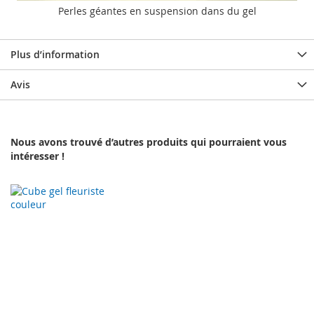
Perles géantes en suspension dans du gel
Plus d’information
Avis
Nous avons trouvé d’autres produits qui pourraient vous
intéresser !