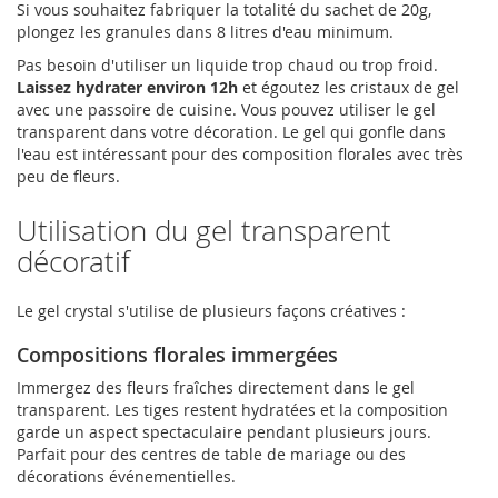
Si vous souhaitez fabriquer la totalité du sachet de 20g,
plongez les granules dans 8 litres d'eau minimum.
Pas besoin d'utiliser un liquide trop chaud ou trop froid.
Laissez hydrater environ 12h
et égoutez les cristaux de gel
avec une passoire de cuisine. Vous pouvez utiliser le gel
transparent dans votre décoration. Le gel qui gonfle dans
l'eau est intéressant pour des composition florales avec très
peu de fleurs.
Utilisation du gel transparent
décoratif
Le gel crystal s'utilise de plusieurs façons créatives :
Compositions florales immergées
Immergez des fleurs fraîches directement dans le gel
transparent. Les tiges restent hydratées et la composition
garde un aspect spectaculaire pendant plusieurs jours.
Parfait pour des centres de table de mariage ou des
décorations événementielles.