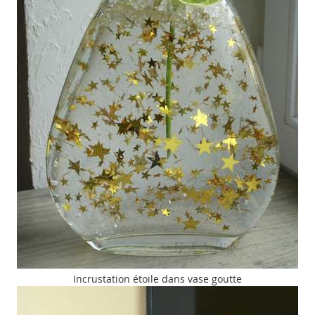
Incrustation étoile dans vase goutte