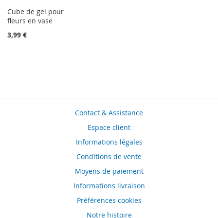
Cube de gel pour
fleurs en vase
3,99 €
Contact & Assistance
Espace client
Informations légales
Conditions de vente
Moyens de paiement
Informations livraison
Préférences cookies
Notre histoire