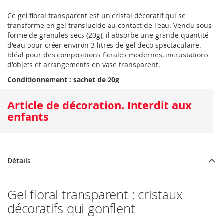
Ce gel floral transparent est un cristal décoratif qui se
transforme en gel translucide au contact de l'eau. Vendu sous
forme de granules secs (20g), il absorbe une grande quantité
d'eau pour créer environ 3 litres de gel deco spectaculaire.
Idéal pour des compositions florales modernes, incrustations
d'objets et arrangements en vase transparent.
Conditionnement
: sachet de 20g
Article de décoration. Interdit aux
enfants
Détails
Gel floral transparent : cristaux
décoratifs qui gonflent