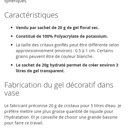
sphériques.
Caractéristiques
Vendu par sachet de 20 g de gel floral sec.
Constitué de 100% Polyacrylate de potassium.
La taille des critaux gonflés peut être différente selon
approvisionnement (environ) : 0.5 à 1 cm. Certains
grains peuvent être de couleur blanche.
Le sachet de 20g hydraté permet de créer environ 3
litres de gel transparent
.
Fabrication du gel décoratif dans
vase
Le fabricant préconise 20 g de cristaux pour 5 litres d'eau. Je
préfère mettre une plus grosse quantité de liquide pour
l'hydratation. Et je conseille de choisir une grande bassine
pour faire ce travail.