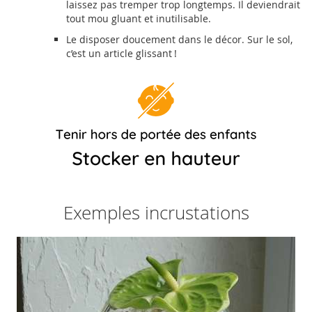
laissez pas tremper trop longtemps. Il deviendrait
tout mou gluant et inutilisable.
Le disposer doucement dans le décor. Sur le sol,
c’est un article glissant !
Exemples incrustations