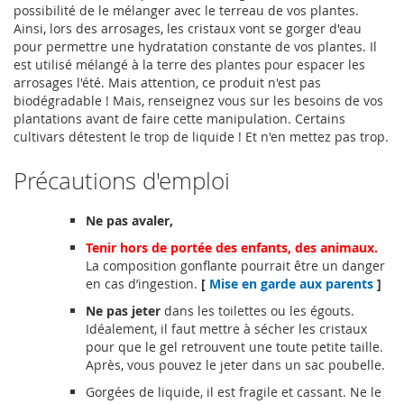
possibilité de le mélanger avec le terreau de vos plantes.
Ainsi, lors des arrosages, les cristaux vont se gorger d'eau
pour permettre une hydratation constante de vos plantes. Il
est utilisé mélangé à la terre des plantes pour espacer les
arrosages l'été. Mais attention, ce produit n'est pas
biodégradable ! Mais, renseignez vous sur les besoins de vos
plantations avant de faire cette manipulation. Certains
cultivars détestent le trop de liquide ! Et n'en mettez pas trop.
Précautions d'emploi
Ne pas avaler,
Tenir hors de portée des enfants, des animaux.
La composition gonflante pourrait être un danger
en cas d’ingestion.
[
Mise en garde aux parents
]
Ne pas jeter
dans les toilettes ou les égouts.
Idéalement, il faut mettre à sécher les cristaux
pour que le gel retrouvent une toute petite taille.
Après, vous pouvez le jeter dans un sac poubelle.
Gorgées de liquide, il est fragile et cassant. Ne le