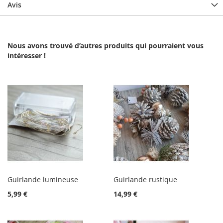
Avis
Nous avons trouvé d’autres produits qui pourraient vous
intéresser !
Guirlande lumineuse
Guirlande rustique
5,99 €
14,99 €