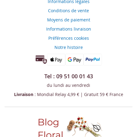
Informations légales
Conditions de vente
Moyens de paiement
Informations livraison
Préférences cookies
Notre histoire
Tel : 09 51 00 01 43
du lundi au vendredi
Livraison
: Mondial Relay 4,99 € | Gratuit 59 € France