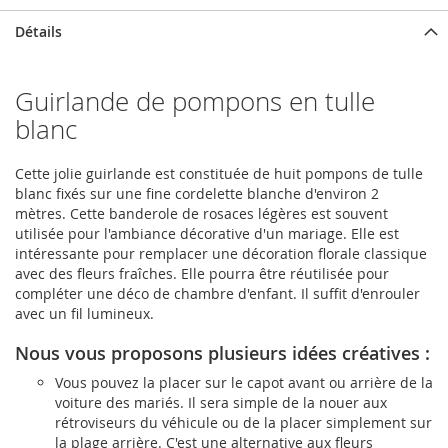
Détails
Guirlande de pompons en tulle
blanc
Cette jolie guirlande est constituée de huit pompons de tulle
blanc fixés sur une fine cordelette blanche d'environ 2
mètres. Cette banderole de rosaces légères est souvent
utilisée pour l'ambiance décorative d'un mariage. Elle est
intéressante pour remplacer une décoration florale classique
avec des fleurs fraîches. Elle pourra être réutilisée pour
compléter une déco de chambre d'enfant. Il suffit d'enrouler
avec un fil lumineux.
Nous vous proposons plusieurs idées créatives :
Vous pouvez la placer sur le capot avant ou arrière de la
voiture des mariés. Il sera simple de la nouer aux
rétroviseurs du véhicule ou de la placer simplement sur
la plage arrière. C'est une alternative aux fleurs