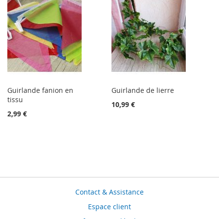
Guirlande fanion en
Guirlande de lierre
tissu
10,99 €
2,99 €
Contact & Assistance
Espace client