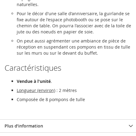
naturelles.
Pour le décor d'une salle d'anniversaire, la guirlande se
fixe autour de l'espace photobooth ou se pose sur le
chemin de table. On pourra l'associer avec de la toile de
jute ou des noeuds en papier de soie.
On peut aussi agrémenter une ambiance de pièce de
réception en suspendant ces pompons en tissu de tulle
sur les murs ou sur le devant du buffet.
Caractéristiques
Vendue à l'unité
.
Longueur (environ)
: 2 mètres
Composée de 8 pompons de tulle
Plus d’information