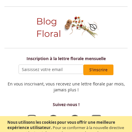
Inscription à la lettre florale mensuelle
S’inscrire
En vous inscrivant, vous recevez une lettre florale par mois,
jamais plus !
Suivez-nous !
Nous utilisons les cookies pour vous offrir une meilleure
expérience utilisateur.
Pour se conformer à la nouvelle directive