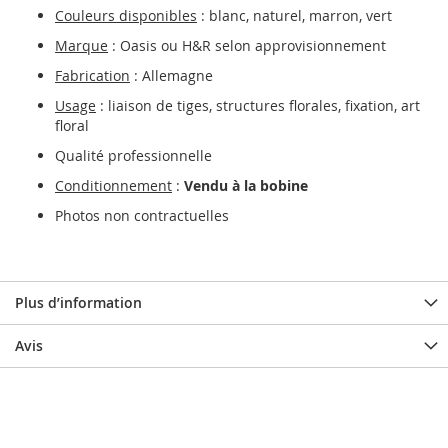
Couleurs disponibles
: blanc, naturel, marron, vert
Marque
: Oasis ou H&R selon approvisionnement
Fabrication
: Allemagne
Usage
: liaison de tiges, structures florales, fixation, art
floral
Qualité professionnelle
Conditionnement
:
Vendu à la bobine
Photos non contractuelles
Plus d’information
Avis