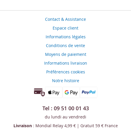
Contact & Assistance
Espace client
Informations légales
Conditions de vente
Moyens de paiement
Informations livraison
Préférences cookies
Notre histoire
Tel : 09 51 00 01 43
du lundi au vendredi
Livraison
: Mondial Relay 4,99 € | Gratuit 59 € France