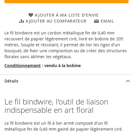
AJOUTER À MA LISTE D’ENVIE
AJOUTER AU COMPARATEUR
EMAIL
Le fil bindwire est un cordon métallique fin de 0,40 mm
recouvert de papier légèrement ciré, livré en bobine de 205
mètres. Souple et résistant, il permet de lier les tiges d'un
bouquet, de fixer une composition ou de créer des structures
florales sans abîmer les végétaux.
Conditionnement
: vendu à la bobine
Détails
Le fil bindwire, l'outil de liaison
indispensable en art floral
Le fil bindwire est un fil à lier armé composé d'un fil
métallique fin de 0,40 mm gainé de papier légèrement ciré.