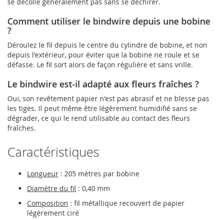
se décolle généralement pas sans se déchirer.
Comment utiliser le bindwire depuis une bobine
?
Déroulez le fil depuis le centre du cylindre de bobine, et non
depuis l'extérieur, pour éviter que la bobine ne roule et se
défasse. Le fil sort alors de façon régulière et sans vrille.
Le bindwire est-il adapté aux fleurs fraîches ?
Oui, son revêtement papier n'est pas abrasif et ne blesse pas
les tiges. Il peut même être légèrement humidifié sans se
dégrader, ce qui le rend utilisable au contact des fleurs
fraîches.
Caractéristiques
Longueur
: 205 mètres par bobine
Diamètre du fil
: 0,40 mm
Composition
: fil métallique recouvert de papier
légèrement ciré