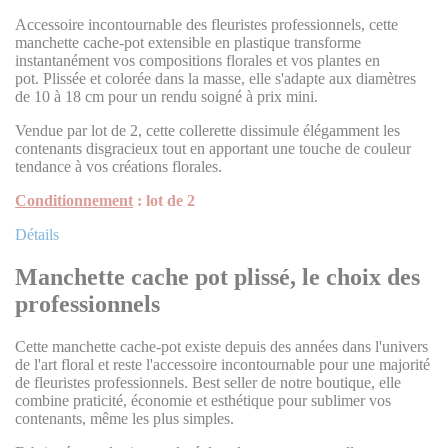
Accessoire incontournable des fleuristes professionnels, cette
manchette cache-pot extensible en plastique transforme
instantanément vos compositions florales et vos plantes en
pot. Plissée et colorée dans la masse, elle s'adapte aux diamètres
de 10 à 18 cm pour un rendu soigné à prix mini.
Vendue par lot de 2, cette collerette dissimule élégamment les
contenants disgracieux tout en apportant une touche de couleur
tendance à vos créations florales.
Conditionnement
: lot de 2
Détails
Manchette cache pot plissé, le choix des
professionnels
Cette manchette cache-pot existe depuis des années dans l'univers
de l'art floral et reste l'accessoire incontournable pour une majorité
de fleuristes professionnels. Best seller de notre boutique, elle
combine praticité, économie et esthétique pour sublimer vos
contenants, même les plus simples.