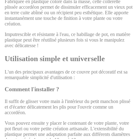
Fabriquée en plastique coloré dans la masse, cette collerette
plissée accordéon permet de dissimuler efficacement un vieux pot
en terre cuite abîmé ou un récipient peu esthétique. Elle apporte
instantanément une touche de finition à votre plante ou votre
création.
Imputrescible et résistante à l'eau, ce habillage de pot, en matière
plastique peut être réutilisé plusieurs fois si vous le manipulez
avec délicatesse !
Utilisation simple et universelle
L'un des principaux avantages de ce couvre pot décoratif est sa
remarquable simplicité d'utilisation :
Comment l'installer ?
Il suffit de glisser votre main à l'intérieur du petit manchon plissé
et d'écarter délicatement les plis pour l'ouvrir comme un
accordéon.
Vous pouvez ensuite y placer le contenant de votre plante, votre
pot fleuri ou votre petite création artisanale. L'extensibilité du
plastique permet une adaptation parfaite aux différents diamètres