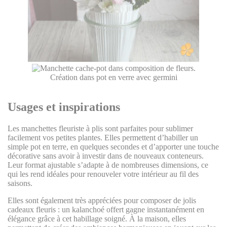
Création dans pot en verre avec germini
Usages et inspirations
Les manchettes fleuriste à plis sont parfaites pour sublimer
facilement vos petites plantes. Elles permettent d’habiller un
simple pot en terre, en quelques secondes et d’apporter une touche
décorative sans avoir à investir dans de nouveaux conteneurs.
Leur format ajustable s’adapte à de nombreuses dimensions, ce
qui les rend idéales pour renouveler votre intérieur au fil des
saisons.
Elles sont également très appréciées pour composer de jolis
cadeaux fleuris : un kalanchoé offert gagne instantanément en
élégance grâce à cet habillage soigné. À la maison, elles