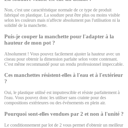
Non, c'est une caractéristique normale de ce type de produit
fabriqué en plastique. La soudure peut être plus ou moins visible
selon les couleurs mais n'affecte absolument pas l'utilisation ni la
solidité de la manchette.
Puis-je couper la manchette pour l'adapter à la
hauteur de mon pot ?
Absolument ! Vous pouvez facilement ajuster la hauteur avec un
ciseau pour obtenir la dimension parfaite selon votre contenant.
C'est même recommandé pour un rendu professionnel impeccable.
Ces manchettes résistent-elles à l'eau et à l'extérieur
?
Oui, le plastique utilisé est imputrescible et résiste parfaitement à
l'eau. Vous pouvez donc les utiliser sans crainte pour des
compositions extérieures ou des événements en plein air.
Pourquoi sont-elles vendues par 2 et non à l'unité ?
Le conditionnement par lot de 2 vous permet d'obtenir un meilleur