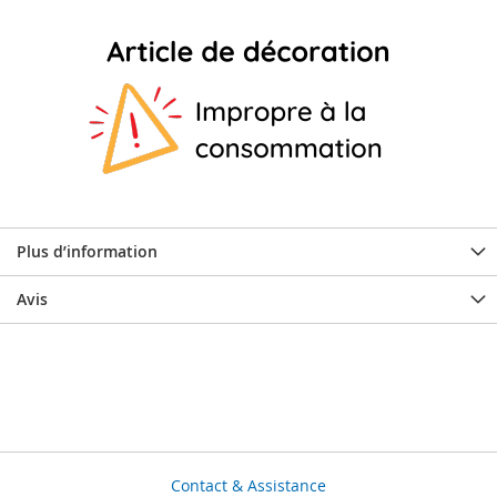
Plus d’information
Avis
Contact & Assistance