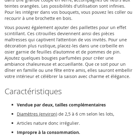
teintes orangées. Les possibilités d'utilisation sont infinies.
Pour les intégrer dans vos bouquets, vous pouvez les coller ou
recourir à une brochette en bois.
Vous pouvez également ajouter des paillettes pour un effet
scintillant. Ces citrouilles deviennent ainsi des pièces
maîtresses qui captivent l'attention de vos invités. Pour une
décoration plus rustique, placez-les dans une corbeille en
osier garnie de feuilles d'automne et de pommes de pin.
Ajoutez quelques bougies parfumées pour créer une
ambiance chaleureuse et accueillante. Que ce soit pour un
dîner en famille ou une fête entre amis, elles sauront embellir
votre intérieur et célébrer la saison avec charme et élégance.
Caractéristiques
Vendue par deux, tailles complémentaires
Diamètres (environ)
de 2,5 à 6 cm selon les lots,
Articles nature donc irrégulier.
Impropre à la consommation.