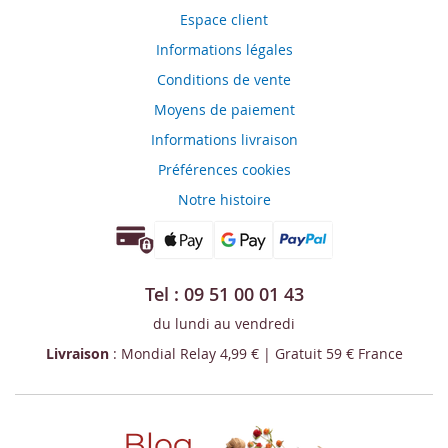
Espace client
Informations légales
Conditions de vente
Moyens de paiement
Informations livraison
Préférences cookies
Notre histoire
Tel : 09 51 00 01 43
du lundi au vendredi
Livraison
: Mondial Relay 4,99 € | Gratuit 59 € France