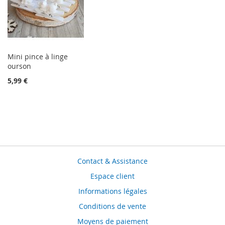
Mini pince à linge
ourson
5,99 €
Contact & Assistance
Espace client
Informations légales
Conditions de vente
Moyens de paiement