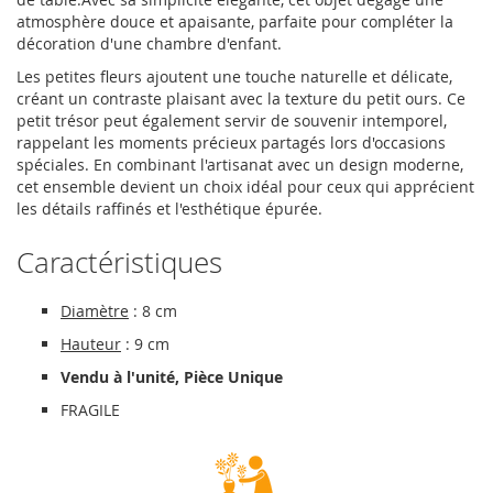
atmosphère douce et apaisante, parfaite pour compléter la
décoration d'une chambre d'enfant.
Les petites fleurs ajoutent une touche naturelle et délicate,
créant un contraste plaisant avec la texture du petit ours. Ce
petit trésor peut également servir de souvenir intemporel,
rappelant les moments précieux partagés lors d'occasions
spéciales. En combinant l'artisanat avec un design moderne,
cet ensemble devient un choix idéal pour ceux qui apprécient
les détails raffinés et l'esthétique épurée.
Caractéristiques
Diamètre
: 8 cm
Hauteur
: 9 cm
Vendu à l'unité, Pièce Unique
FRAGILE