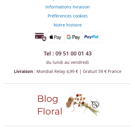
Informations livraison
Préférences cookies
Notre histoire
Tel : 09 51 00 01 43
du lundi au vendredi
Livraison
: Mondial Relay 4,99 € | Gratuit 59 € France