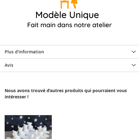
Plus d’information
Avis
Nous avons trouvé d’autres produits qui pourraient vous
intéresser !