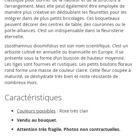
l'arrangement. Mais elle peut également être employée de
manière plus créative en dédoublant les fleurettes pour les
intégrer dans de plus petits bricolages. Ces boqueteaux
peuvent décorer des centres de table, des couronnes ou le
porte-alliances. C’est un indispensable dans la fleuristerie
éternelle.
L’ozothamnus diosmifolius est son nom scientifique. C’est un
arbuste cultivé en annuelle ou biannuelle en Europe. Il se
présente sous la forme d’un buisson de hauteur moyenne.
Les tiges sont fournies et rustiques. Les petits boutons floraux
rond forme une masse de couleur claire. Cette fleur coupée à
maturité, se déshydrate très bien et reste résistante de
nombreux mois.
Caractéristiques
Couleurs possibles
: Rose très clair
Vendu au bouquet.
Attention très fragile. Photos non contractuelles.