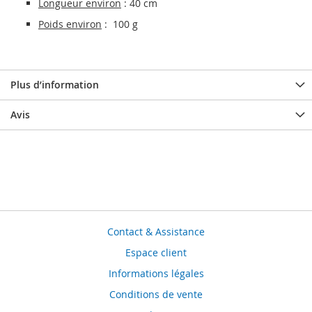
Longueur environ
: 40 cm
Poids environ
: 100 g
Plus d’information
Avis
Contact & Assistance
Espace client
Informations légales
Conditions de vente