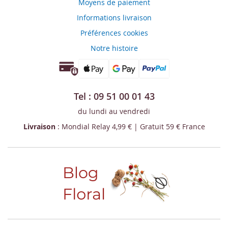
Moyens de paiement
Informations livraison
Préférences cookies
Notre histoire
Tel : 09 51 00 01 43
du lundi au vendredi
Livraison
: Mondial Relay 4,99 € | Gratuit 59 € France