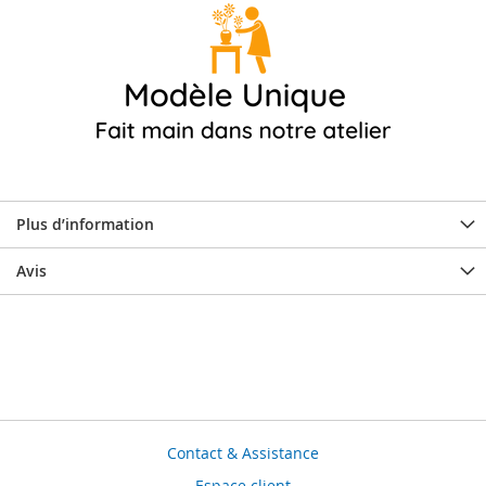
Plus d’information
Avis
Contact & Assistance
Espace client