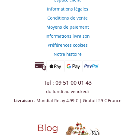
Informations légales
Conditions de vente
Moyens de paiement
Informations livraison
Préférences cookies
Notre histoire
Tel : 09 51 00 01 43
du lundi au vendredi
Livraison
: Mondial Relay 4,99 € | Gratuit 59 € France