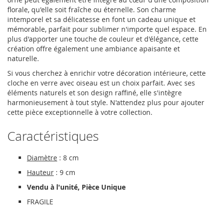
florale, qu'elle soit fraîche ou éternelle. Son charme
intemporel et sa délicatesse en font un cadeau unique et
mémorable, parfait pour sublimer n'importe quel espace. En
plus d'apporter une touche de couleur et d'élégance, cette
création offre également une ambiance apaisante et
naturelle.
Si vous cherchez à enrichir votre décoration intérieure, cette
cloche en verre avec oiseau est un choix parfait. Avec ses
éléments naturels et son design raffiné, elle s'intègre
harmonieusement à tout style. N'attendez plus pour ajouter
cette pièce exceptionnelle à votre collection.
Caractéristiques
Diamètre
: 8 cm
Hauteur
: 9 cm
Vendu à l'unité, Pièce Unique
FRAGILE