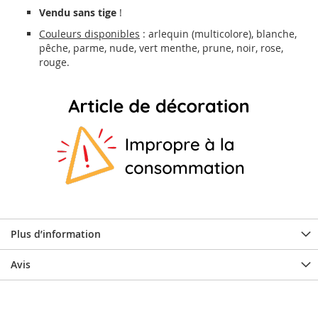
Vendu sans tige
!
Couleurs disponibles
: arlequin (multicolore), blanche,
pêche, parme, nude, vert menthe, prune, noir, rose,
rouge.
Plus d’information
Avis