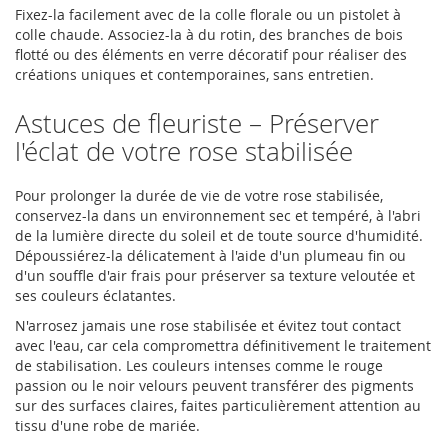
Fixez-la facilement avec de la colle florale ou un pistolet à
colle chaude. Associez-la à du rotin, des branches de bois
flotté ou des éléments en verre décoratif pour réaliser des
créations uniques et contemporaines, sans entretien.
Astuces de fleuriste – Préserver
l'éclat de votre rose stabilisée
Pour prolonger la durée de vie de votre rose stabilisée,
conservez-la dans un environnement sec et tempéré, à l'abri
de la lumière directe du soleil et de toute source d'humidité.
Dépoussiérez-la délicatement à l'aide d'un plumeau fin ou
d'un souffle d'air frais pour préserver sa texture veloutée et
ses couleurs éclatantes.
N'arrosez jamais une rose stabilisée et évitez tout contact
avec l'eau, car cela compromettra définitivement le traitement
de stabilisation. Les couleurs intenses comme le rouge
passion ou le noir velours peuvent transférer des pigments
sur des surfaces claires, faites particulièrement attention au
tissu d'une robe de mariée.