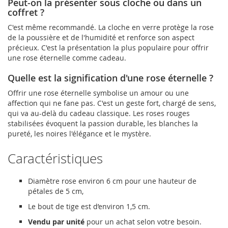
Peut-on la présenter sous cloche ou dans un
coffret ?
C'est même recommandé. La cloche en verre protège la rose
de la poussière et de l'humidité et renforce son aspect
précieux. C'est la présentation la plus populaire pour offrir
une rose éternelle comme cadeau.
Quelle est la signification d'une rose éternelle ?
Offrir une rose éternelle symbolise un amour ou une
affection qui ne fane pas. C'est un geste fort, chargé de sens,
qui va au-delà du cadeau classique. Les roses rouges
stabilisées évoquent la passion durable, les blanches la
pureté, les noires l'élégance et le mystère.
Caractéristiques
Diamètre rose environ 6 cm pour une hauteur de
pétales de 5 cm,
Le bout de tige est d’environ 1,5 cm.
Vendu par unité
pour un achat selon votre besoin.