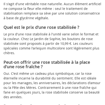
Il s'agit d'une véritable rose naturelle. Aucun élément artificiel
ne compose la fleur elle-même : seul le traitement de
stabilisation remplace sa sève par une solution conservatrice
à base de glycérine végétale.
Quel est le prix d'une rose stabilisée ?
Le prix d'une rose stabilisée à l'unité varie selon le format et
la couleur. Chez Le Jardin de Sophie, les boutons de rose
stabilisée sont proposés à partir de 10,99 €. Les couleurs
spéciales comme l'arlequin multicolore sont légèrement plus
chères.
Peut-on offrir une rose stabilisée à la place
d'une rose fraîche ?
Oui. C'est même un cadeau plus symbolique, car la rose
éternelle incarne la durabilité du sentiment. Elle est idéale
pour les mariages, les anniversaires, les déclarations d'amour
ou la Fête des Mères. Contrairement à une rose fraîche qui
fane en quelques jours, la rose stabilisée conserve sa beauté
des années.