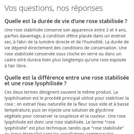
Vos questions, nos réponses
Quelle est la durée de vie d'une rose stabilisée ?
Une rose stabilisée conserve son apparence entre 2 et 4 ans,
parfois davantage, à condition d'être placée dans un endroit
sec, à l'abri de la lumière directe et de l'humidité. La durée de
vie dépend directement des conditions de conservation. Une
rose stabilisée conservée sous cloche en verre ou dans un
cadre vitré durera bien plus longtemps qu'une rose exposée
à l'air libre.
Quelle est la différence entre une rose stabilisée
et une rose lyophilisée ?
Ces deux termes désignent souvent le même produit. La
lyophilisation est le procédé principal utilisé pour stabiliser la
rose : on extrait l'eau naturelle de la fleur sous vide et à basse
température, puis on injecte une solution de glycérine
végétale pour conserver la souplesse et la couleur. Une rose
lyophilisée est donc une rose stabilisée. Le terme "rose
lyophilisée" est plus technique, tandis que "rose stabilisée"
ou "rose éternelle" sont les appellations commerciales