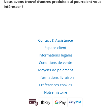
Nous avons trouvé d’autres produits qui pourraient vous
intéresser !
Contact & Assistance
Espace client
Informations légales
Conditions de vente
Moyens de paiement
Informations livraison
Préférences cookies
Notre histoire