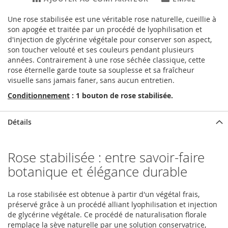
Une rose stabilisée est une véritable rose naturelle, cueillie à
son apogée et traitée par un procédé de lyophilisation et
d'injection de glycérine végétale pour conserver son aspect,
son toucher velouté et ses couleurs pendant plusieurs
années. Contrairement à une rose séchée classique, cette
rose éternelle garde toute sa souplesse et sa fraîcheur
visuelle sans jamais faner, sans aucun entretien.
Conditionnement
: 1 bouton de rose stabilisée.
Détails
Rose stabilisée : entre savoir-faire
botanique et élégance durable
La rose stabilisée est obtenue à partir d'un végétal frais,
préservé grâce à un procédé alliant lyophilisation et injection
de glycérine végétale. Ce procédé de naturalisation florale
remplace la sève naturelle par une solution conservatrice,