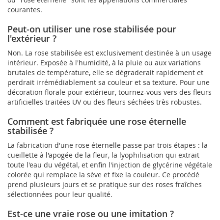
courantes.
Peut-on utiliser une rose stabilisée pour
l'extérieur ?
Non. La rose stabilisée est exclusivement destinée à un usage
intérieur. Exposée à l'humidité, à la pluie ou aux variations
brutales de température, elle se dégraderait rapidement et
perdrait irrémédiablement sa couleur et sa texture. Pour une
décoration florale pour extérieur, tournez-vous vers des fleurs
artificielles traitées UV ou des fleurs séchées très robustes.
Comment est fabriquée une rose éternelle
stabilisée ?
La fabrication d'une rose éternelle passe par trois étapes : la
cueillette à l'apogée de la fleur, la lyophilisation qui extrait
toute l'eau du végétal, et enfin l'injection de glycérine végétale
colorée qui remplace la sève et fixe la couleur. Ce procédé
prend plusieurs jours et se pratique sur des roses fraîches
sélectionnées pour leur qualité.
Est-ce une vraie rose ou une imitation ?