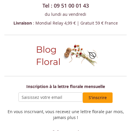
Tel : 09 51 00 01 43
du lundi au vendredi
Livraison
: Mondial Relay 4,99 € | Gratuit 59 € France
Inscription à la lettre florale mensuelle
S’inscrire
En vous inscrivant, vous recevez une lettre florale par mois,
jamais plus !