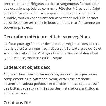
centres de table élégants ou des arrangements floraux pour
des occasions spéciales comme la Fête des Mères ou la Saint-
Valentin. La rose stabilisée apporte une touche d'élégance
durable, tout en conservant son aspect naturel. Elle permet
aussi de conserver intact le bouquet de la mariée comme un
souvenir précieux.
Décoration intérieure et tableaux végétaux
Parfaite pour agrémenter des tableaux végétaux, des cadres
fleuris ou créer un mur fleuri décoratif. Sa texture veloutée et
ses teintes vibrantes s'intègrent avec raffinement dans tout
type d'espace, moderne ou classique.
Cadeaux et objets déco
À glisser dans une cloche en verre, un seau rustique ou en
complément d'un coffret souvenir, cette rose éternelle
devient un cadeau poétique et durable. Elle s'adapte aussi à
des boites cadeaux raffinées ou des installations artistiques
personnalisées.
Créations DIY